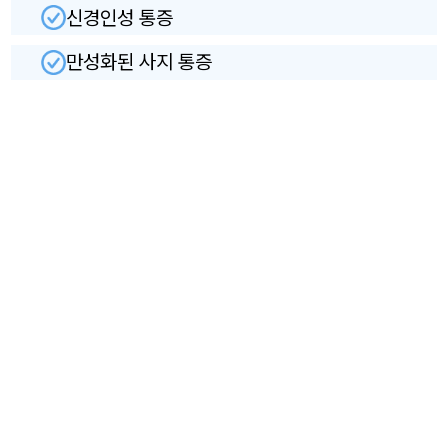
신경인성 통증
만성화된 사지 통증