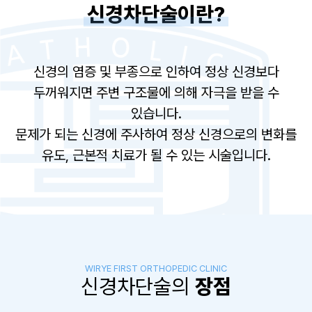
신경차단술이란?
신경의 염증 및 부종으로 인하여 정상 신경보다
두꺼워지면 주변 구조물에 의해 자극을 받을 수
있습니다.
문제가 되는 신경에 주사하여 정상 신경으로의 변화를
유도, 근본적 치료가 될 수 있는 시술입니다.
WIRYE FIRST ORTHOPEDIC CLINIC
신경차단술의
장점