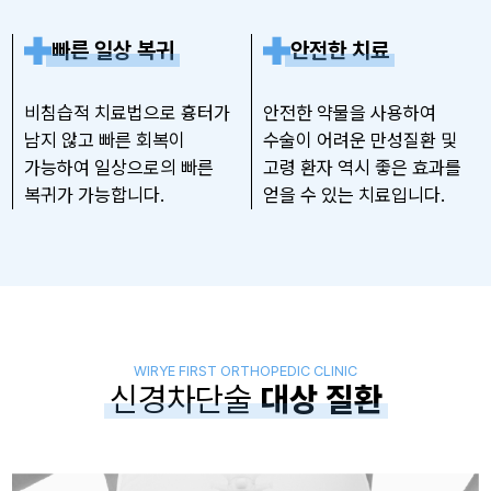
빠른 일상 복귀
안전한 치료
비침습적 치료법으로 흉터가
안전한 약물을 사용하여
남지 않고 빠른 회복이
수술이 어려운 만성질환 및
가능하여
일상으로의 빠른
고령 환자 역시 좋은 효과를
복귀가 가능합니다.
얻을 수 있는 치료입니다.
WIRYE FIRST ORTHOPEDIC CLINIC
신경차단술
대상 질환