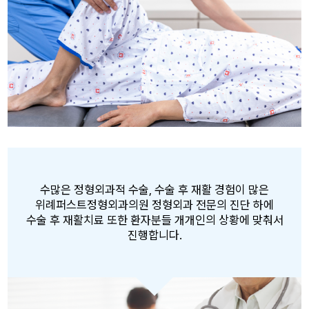
수많은 정형외과적 수술, 수술 후 재활 경험이 많은
위례퍼스트정형외과의원 정형외과 전문의 진단 하에
수술 후 재활치료 또한 환자분들 개개인의 상황에 맞춰서
진행합니다.