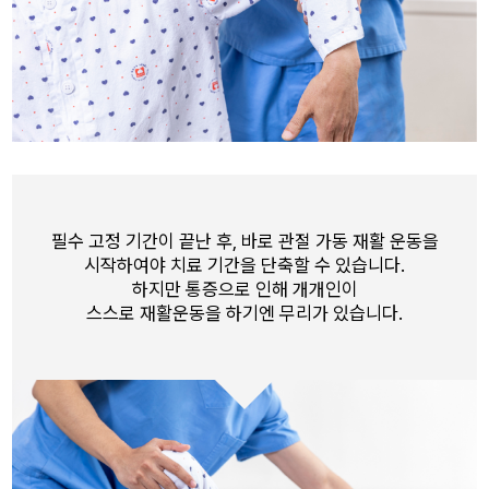
필수 고정 기간이 끝난 후, 바로 관절 가동 재활 운동을
시작하여야 치료 기간을 단축할 수 있습니다.
하지만 통증으로 인해 개개인이
스스로 재활운동을 하기엔 무리가 있습니다.