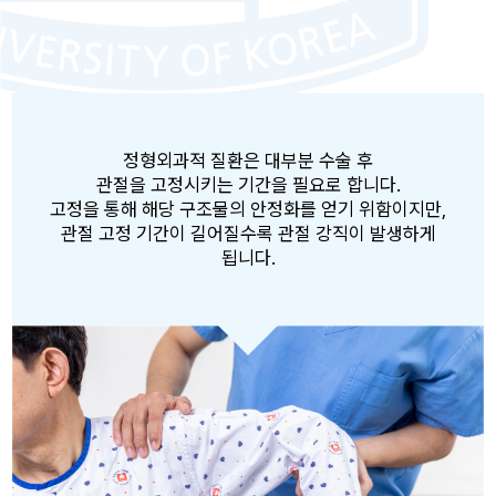
정형외과적 질환은 대부분 수술 후
관절을 고정시키는 기간을 필요로 합니다.
고정을 통해 해당 구조물의 안정화를 얻기 위함이지만,
관절 고정 기간이 길어질수록 관절 강직이 발생하게
됩니다.