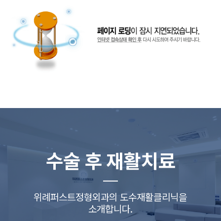
수술 후 재활치료
위례퍼스트정형외과의 도수재활클리닉을
소개합니다.