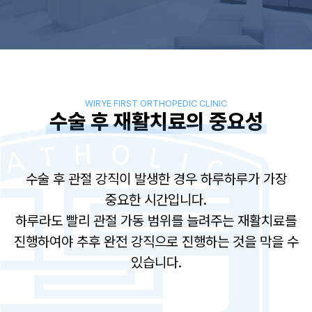
WIRYE FIRST ORTHOPEDIC CLINIC
수술 후 재활치료의 중요성
수술 후 관절 강직이 발생한 경우 하루하루가 가장
중요한 시간입니다.
하루라도 빨리 관절 가동 범위를 늘려주는 재활치료를
진행하여야 추후 완전 강직으로 진행하는 것을 막을 수
있습니다.